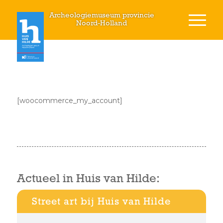
Archeologiemuseum provincie
Noord-Holland
[woocommerce_my_account]
Actueel in Huis van Hilde:
Street art bij Huis van Hilde