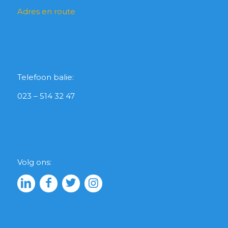
Adres en route
Telefoon balie:
023 – 514 32 47
Volg ons: