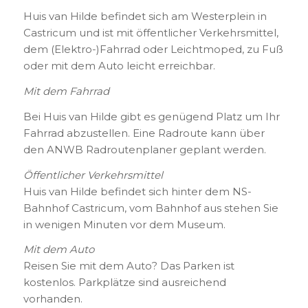
Huis van Hilde befindet sich am Westerplein in
Castricum und ist mit öffentlicher Verkehrsmittel,
dem (Elektro-)Fahrrad oder Leichtmoped, zu Fuß
oder mit dem Auto leicht erreichbar.
Mit dem Fahrrad
Bei Huis van Hilde gibt es genügend Platz um Ihr
Fahrrad abzustellen. Eine Radroute kann über
den ANWB Radroutenplaner geplant werden.
Öffentlicher Verkehrsmittel
Huis van Hilde befindet sich hinter dem NS-
Bahnhof Castricum, vom Bahnhof aus stehen Sie
in wenigen Minuten vor dem Museum.
Mit dem Auto
Reisen Sie mit dem Auto? Das Parken ist
kostenlos. Parkplätze sind ausreichend
vorhanden.