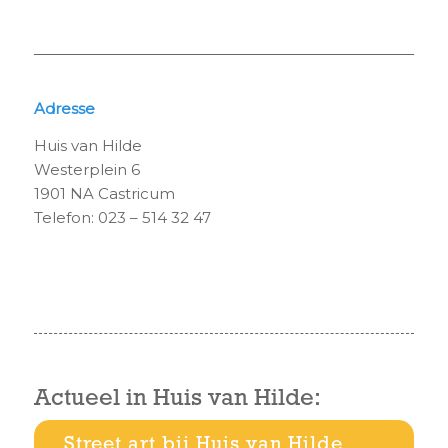
Adresse
Huis van Hilde
Westerplein 6
1901 NA Castricum
Telefon: 023 – 514 32 47
Actueel in Huis van Hilde:
Street art bij Huis van Hilde