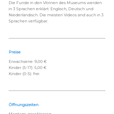
Die Funde in den Vitrinen des Museums werden
in 3 Sprachen erklärt: Englisch, Deutsch und
Niederländisch. Die meisten Videos sind auch in 3
Sprachen verfügbar.
Preise
Erwachsene: 9,00 €
Kinder (5-17): 5,00 €
Kinder (0-5): frei
Öffnungszeiten
Montags: geschlossen