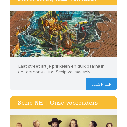
Laat street art je prikkelen en duik daarna in
de tentoonstelling Schip vol raadsels.
LEES MEER
Serie NH | Onze voorouders