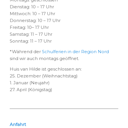
Dienstag: 10 – 17 Uhr
Mittwoch: 10 – 17 Uhr
Donnerstag: 10 – 17 Uhr
Freitag: 10– 17 Uhr
Samstag: 11 – 17 Uhr
Sonntag: 11 – 17 Uhr
*Während der
Schulferien in der Region Nord
sind wir auch montags geöffnet.
Huis van Hilde ist geschlossen an:
25. Dezember (Weihnachtstag)
1. Januar (Neujahr)
27. April (Königstag)
Anfahrt