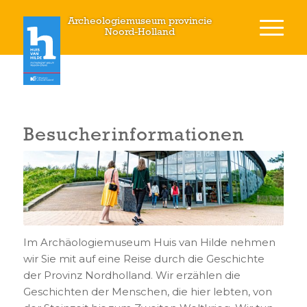
Archeologiemuseum provincie
Noord-Holland
Besucherinformationen
Im Archäologiemuseum Huis van Hilde nehmen
wir Sie mit auf eine Reise durch die Geschichte
der Provinz Nordholland. Wir erzählen die
Geschichten der Menschen, die hier lebten, von