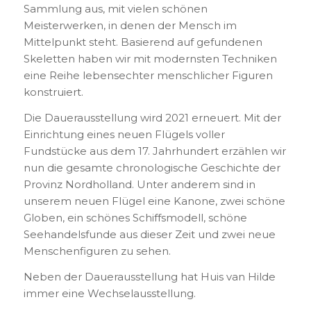
Sammlung aus, mit vielen schönen
Meisterwerken, in denen der Mensch im
Mittelpunkt steht. Basierend auf gefundenen
Skeletten haben wir mit modernsten Techniken
eine Reihe lebensechter menschlicher Figuren
konstruiert.
Die Dauerausstellung wird 2021 erneuert. Mit der
Einrichtung eines neuen Flügels voller
Fundstücke aus dem 17. Jahrhundert erzählen wir
nun die gesamte chronologische Geschichte der
Provinz Nordholland. Unter anderem sind in
unserem neuen Flügel eine Kanone, zwei schöne
Globen, ein schönes Schiffsmodell, schöne
Seehandelsfunde aus dieser Zeit und zwei neue
Menschenfiguren zu sehen.
Neben der Dauerausstellung hat Huis van Hilde
immer eine Wechselausstellung.