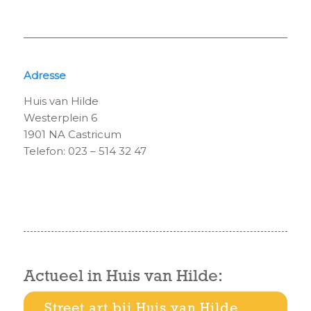
Adresse
Huis van Hilde
Westerplein 6
1901 NA Castricum
Telefon: 023 – 514 32 47
Actueel in Huis van Hilde:
Street art bij Huis van Hilde