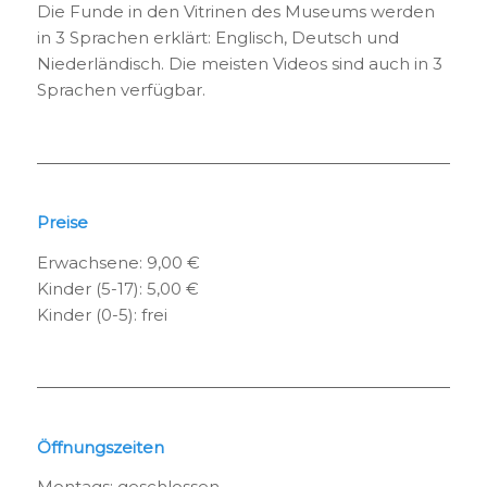
Die Funde in den Vitrinen des Museums werden
in 3 Sprachen erklärt: Englisch, Deutsch und
Niederländisch. Die meisten Videos sind auch in 3
Sprachen verfügbar.
Preise
Erwachsene: 9,00 €
Kinder (5-17): 5,00 €
Kinder (0-5): frei
Öffnungszeiten
Montags: geschlossen