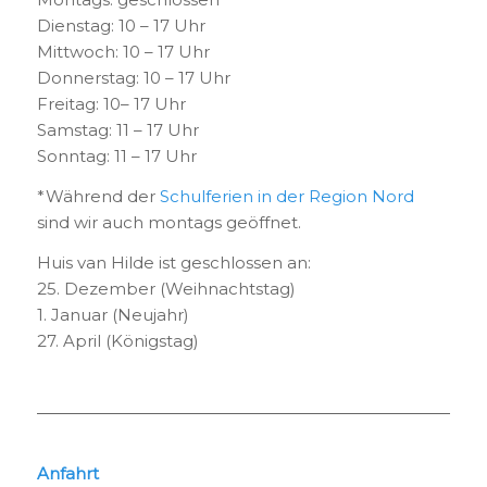
Dienstag: 10 – 17 Uhr
Mittwoch: 10 – 17 Uhr
Donnerstag: 10 – 17 Uhr
Freitag: 10– 17 Uhr
Samstag: 11 – 17 Uhr
Sonntag: 11 – 17 Uhr
*Während der
Schulferien in der Region Nord
sind wir auch montags geöffnet.
Huis van Hilde ist geschlossen an:
25. Dezember (Weihnachtstag)
1. Januar (Neujahr)
27. April (Königstag)
Anfahrt