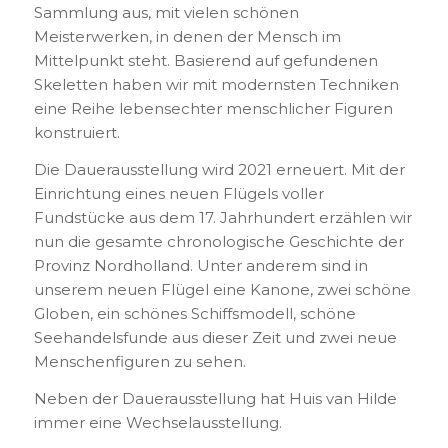
Sammlung aus, mit vielen schönen
Meisterwerken, in denen der Mensch im
Mittelpunkt steht. Basierend auf gefundenen
Skeletten haben wir mit modernsten Techniken
eine Reihe lebensechter menschlicher Figuren
konstruiert.
Die Dauerausstellung wird 2021 erneuert. Mit der
Einrichtung eines neuen Flügels voller
Fundstücke aus dem 17. Jahrhundert erzählen wir
nun die gesamte chronologische Geschichte der
Provinz Nordholland. Unter anderem sind in
unserem neuen Flügel eine Kanone, zwei schöne
Globen, ein schönes Schiffsmodell, schöne
Seehandelsfunde aus dieser Zeit und zwei neue
Menschenfiguren zu sehen.
Neben der Dauerausstellung hat Huis van Hilde
immer eine Wechselausstellung.