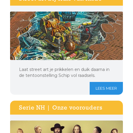
Laat street art je prikkelen en duik daarna in
de tentoonstelling Schip vol raadsels.
LEES MEER
Serie NH | Onze voorouders