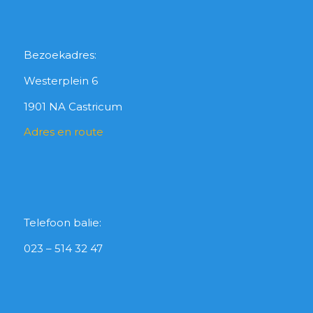
Bezoekadres:
Westerplein 6
1901 NA Castricum
Adres en route
Telefoon balie:
023 – 514 32 47