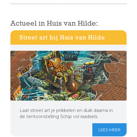
Actueel in Huis van Hilde:
Street art bij Huis van Hilde
Laat street art je prikkelen en duik daarna in
de tentoonstelling Schip vol raadsels.
LEES MEER