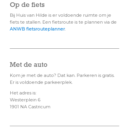
Op de fiets
Bij Huis van Hilde is er voldoende ruimte om je
fiets te stallen. Een fietsroute is te plannen via de
ANWB fietsrouteplanner
.
Met de auto
Kom je met de auto? Dat kan. Parkeren is gratis.
Er is voldoende parkeerplek.
Het adres is:
Westerplein 6
1901 NA Castricum