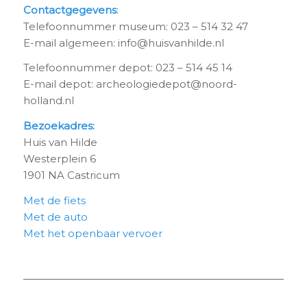
Contactgegevens
:
Telefoonnummer museum: 023 – 514 32 47
E-mail algemeen: info@huisvanhilde.nl
Telefoonnummer depot: 023 – 514 45 14
E-mail depot: archeologiedepot@noord-
holland.nl
Bezoekadres:
Huis van Hilde
Westerplein 6
1901 NA Castricum
Met de fiets
Met de auto
Met het openbaar vervoer