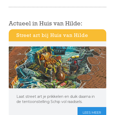
Actueel in Huis van Hilde:
Street art bij Huis van Hilde
Laat street art je prikkelen en duik daarna in
de tentoonstelling Schip vol raadsels.
LEES MEER