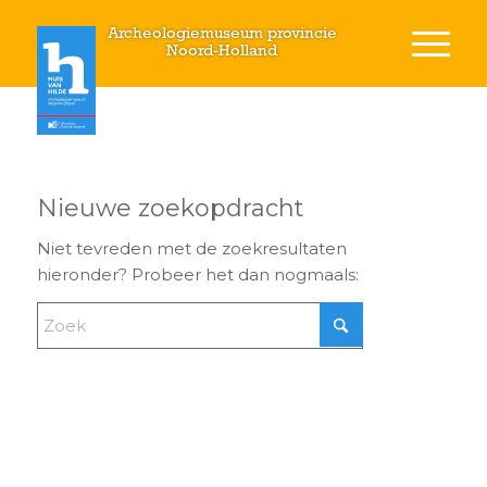
Archeologiemuseum provincie
Noord-Holland
Nieuwe zoekopdracht
Niet tevreden met de zoekresultaten
hieronder? Probeer het dan nogmaals: