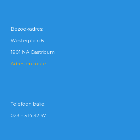
Bezoekadres:
Westerplein 6
1901 NA Castricum
Adres en route
Telefoon balie:
023 – 514 32 47