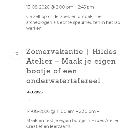
13-08-2026 @ 2:00 pm – 2:45 pm –
Ga zelf op onderzoek en ontdek hoe
archeologen als echte speurneuzen in het lab
werken.
Zomervakantie | Hildes
10
Atelier – Maak je eigen
bootje of een
onderwatertafereel
14-08-2026
/
14-08-2026 @ 11:00 am – 2:30 pm –
Maak en test je eigen bootje in Hildes Atelier.
Creatief en leerzaam!