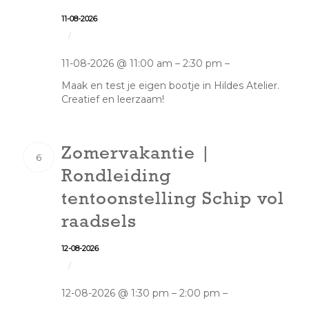
11-08-2026
/
11-08-2026 @ 11:00 am – 2:30 pm –
Maak en test je eigen bootje in Hildes Atelier.
Creatief en leerzaam!
Zomervakantie |
6
Rondleiding
tentoonstelling Schip vol
raadsels
12-08-2026
/
12-08-2026 @ 1:30 pm – 2:00 pm –