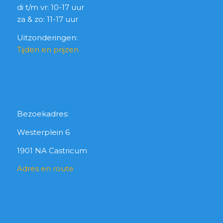
di t/m vr: 10-17 uur
za & zo: 11-17 uur
Uitzonderingen:
Tijden en prijzen
Bezoekadres:
Westerplein 6
1901 NA Castricum
Adres en route