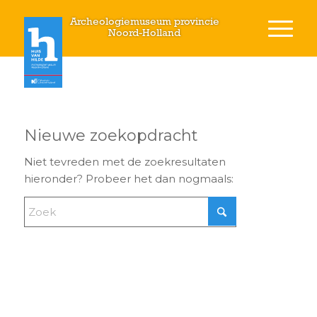
Archeologiemuseum provincie
Noord-Holland
Nieuwe zoekopdracht
Niet tevreden met de zoekresultaten
hieronder? Probeer het dan nogmaals: