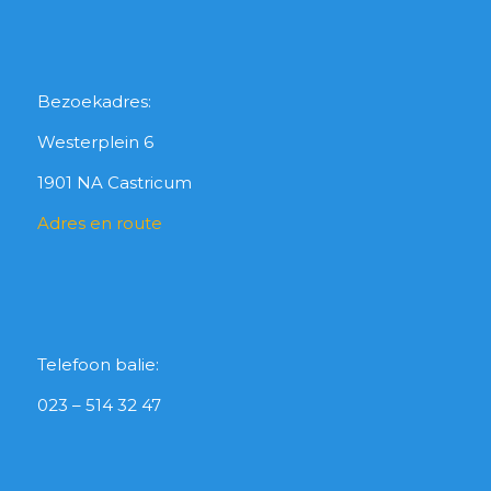
Bezoekadres:
Westerplein 6
1901 NA Castricum
Adres en route
Telefoon balie:
023 – 514 32 47