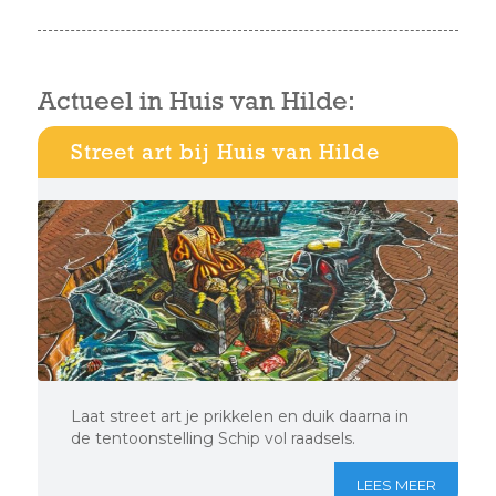
Actueel in Huis van Hilde:
Street art bij Huis van Hilde
Laat street art je prikkelen en duik daarna in
de tentoonstelling Schip vol raadsels.
LEES MEER