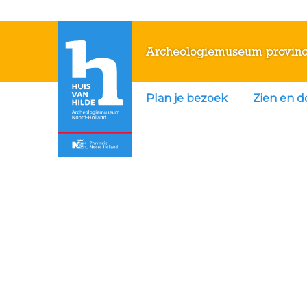
Archeologiemuseum provinc
Plan je bezoek
Zien en 