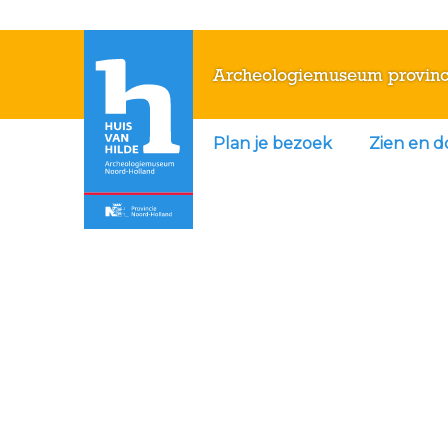
Archeologiemuseum provinc
Plan je bezoek
Zien en 