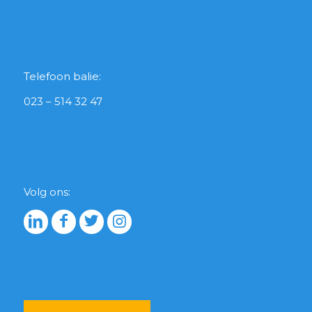
Telefoon balie:
023 – 514 32 47
Volg ons: