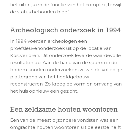
het uiterlijk en de functie van het complex, terwijl
de status behouden bleef.
Archeologisch onderzoek in 1994
In 1994 voerden archeologen een
proefsleuvenonderzoek uit op de locatie van
Kostverloren. Dit onderzoek leverde waardevolle
resultaten op. Aan de hand van de sporen in de
bodem konden onderzoekers vrijwel de volledige
plattegrond van het hoofdgebouw
reconstrueren. Zo kreeg de vorm en omvang van
het huis opnieuw een gezicht.
Een zeldzame houten woontoren
Een van de meest bijzondere vondsten was een
omgrachte houten woontoren uit de eerste helft