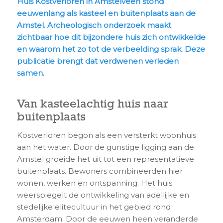
Huis Kostverloren in Amstelveen stond
eeuwenlang als kasteel en buitenplaats aan de
Amstel. Archeologisch onderzoek maakt
zichtbaar hoe dit bijzondere huis zich ontwikkelde
en waarom het zo tot de verbeelding sprak. Deze
publicatie brengt dat verdwenen verleden
samen.
Van kasteelachtig huis naar
buitenplaats
Kostverloren begon als een versterkt woonhuis
aan het water. Door de gunstige ligging aan de
Amstel groeide het uit tot een representatieve
buitenplaats. Bewoners combineerden hier
wonen, werken en ontspanning. Het huis
weerspiegelt de ontwikkeling van adellijke en
stedelijke elitecultuur in het gebied rond
Amsterdam. Door de eeuwen heen veranderde