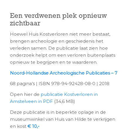
Een verdwenen plek opnieuw
zichtbaar
Hoewel Huis Kostverloren niet meer bestaat,
brengen archeologie en geschiedenis het
verleden samen. De publicatie laat zien hoe
onderzoek helpt om een verloren buitenplaats
opnieuw te begrijpen en te waarderen.
Noord-Hollandse Archeologische Publicaties – 7
68 pagina’s | ISBN 978-94-92428-08-0 | 2018
Open hier de
publicatie Kostverloren in
Amstelveen in PDF
(34,6 MB)
Deze publicatie is in beperkte oplage in de
museumwinkel van Huis van Hilde te verkrijgen
en kost
€ 10,-