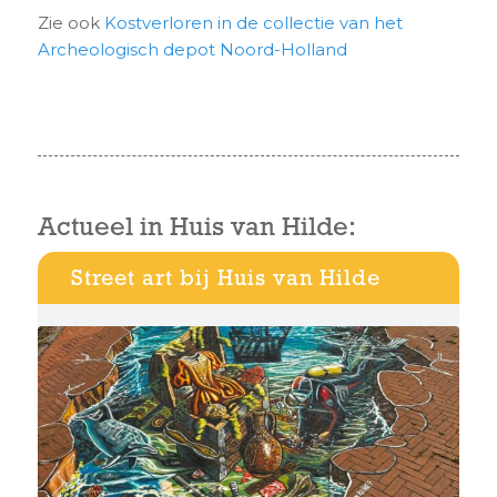
Zie ook
Kostverloren in de collectie van het
Archeologisch depot Noord-Holland
Actueel in Huis van Hilde:
Street art bij Huis van Hilde