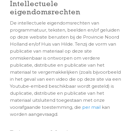
Intellectuele
eigendomsrechten
De intellectuele eigendomsrechten van
programmatuur, teksten, beelden en/of geluiden
op deze website berusten bij de Provincie Noord
Holland en/of Huis van Hilde. Tenzij de vorm van
publicatie van materiaal op deze site
onmiskenbaar is ontworpen om verdere
publicatie, distributie en publicatie van het
materiaal te vergemakkelijken (zoals bijvoorbeeld
in het geval van een video die op deze site via een
Youtube-embed beschikbaar wordt gesteld) is
duplicatie, distributie en publicatie van het
materiaal uitsluitend toegestaan met onze
voorafgaande toestemming, die
per mail
kan
worden aangevraagd.