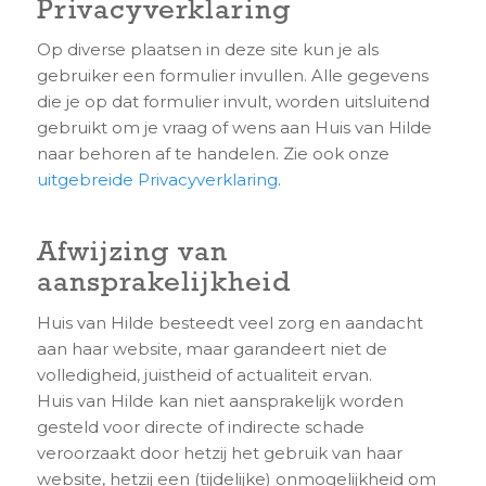
Privacyverklaring
Op diverse plaatsen in deze site kun je als
gebruiker een formulier invullen. Alle gegevens
die je op dat formulier invult, worden uitsluitend
gebruikt om je vraag of wens aan Huis van Hilde
naar behoren af te handelen. Zie ook onze
uitgebreide Privacyverklaring
.
Afwijzing van
aansprakelijkheid
Huis van Hilde besteedt veel zorg en aandacht
aan haar website, maar garandeert niet de
volledigheid, juistheid of actualiteit ervan.
Huis van Hilde kan niet aansprakelijk worden
gesteld voor directe of indirecte schade
veroorzaakt door hetzij het gebruik van haar
website, hetzij een (tijdelijke) onmogelijkheid om