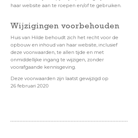
haar website aan te roepen en/of te gebruiken.
Wijzigingen voorbehouden
Huis van Hilde behoudt zich het recht voor de
opbouw en inhoud van haar website, inclusief
deze voorwaarden, te allen tijde en met
onmiddellijke ingang te wijzigen, zonder
voorafgaande kennisgeving.
Deze voorwaarden zijn laatst gewijzigd op
26 februari 2020