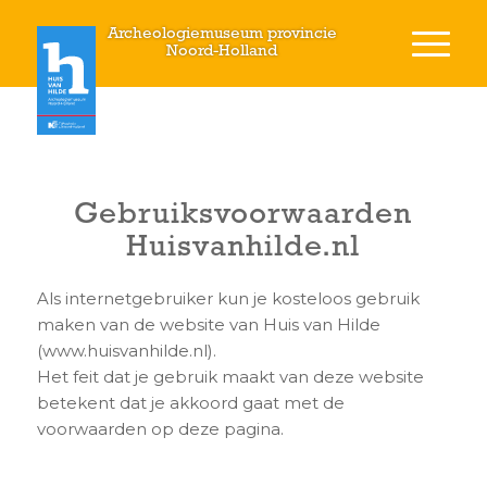
Archeologiemuseum provincie
Noord-Holland
Gebruiksvoorwaarden
Huisvanhilde.nl
Als internetgebruiker kun je kosteloos gebruik
maken van de website van Huis van Hilde
(www.huisvanhilde.nl).
Het feit dat je gebruik maakt van deze website
betekent dat je akkoord gaat met de
voorwaarden op deze pagina.