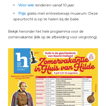
Voor wie:
kinderen vanaf 10 jaar.
Prijs:
gratis met entreebewijs museum. Deze
speurtocht is op te halen bij de balie.
Bekijk hieronder het hele programma voor de
zomervakantie (klik op de afbeelding voor vergroting).