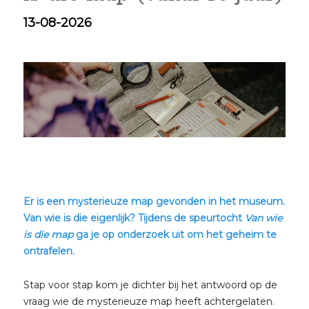
13-08-2026
Er is een mysterieuze map gevonden in het museum.
Van wie is die eigenlijk? Tijdens de speurtocht
Van wie
is die map
ga je op onderzoek uit om het geheim te
ontrafelen.
Stap voor stap kom je dichter bij het antwoord op de
vraag wie de mysterieuze map heeft achtergelaten.