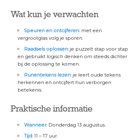
Wat kun je verwachten
Speuren en ontcijferen:
met een
vergrootglas volg je sporen.
Raadsels oplossen:
je puzzelt stap voor stap
en gebruikt logisch denken om steeds dichter
bij de oplossing te komen.
Runentekens lezen:
je leert oude tekens
herkennen en ontcijfert hun verborgen
betekenis.
Praktische informatie
Wanneer:
Donderdag 13 augustus.
Tijd:
11 – 17 uur.