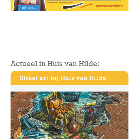
Actueel in Huis van Hilde:
Street art bij Huis van Hilde