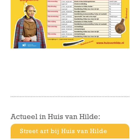
Actueel in Huis van Hilde:
Street art bij Huis van Hilde