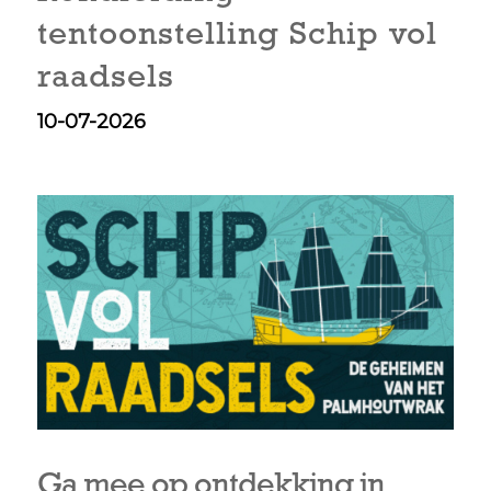
tentoonstelling Schip vol
raadsels
10-07-2026
Ga mee op ontdekking in