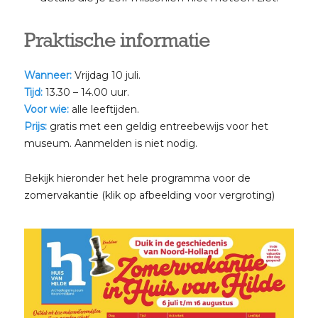
Praktische informatie
Wanneer:
Vrijdag 10 juli.
Tijd:
13.30 – 14.00 uur.
Voor wie:
alle leeftijden.
Prijs:
gratis met een geldig entreebewijs voor het
museum. Aanmelden is niet nodig.
Bekijk hieronder het hele programma voor de
zomervakantie (klik op afbeelding voor vergroting)