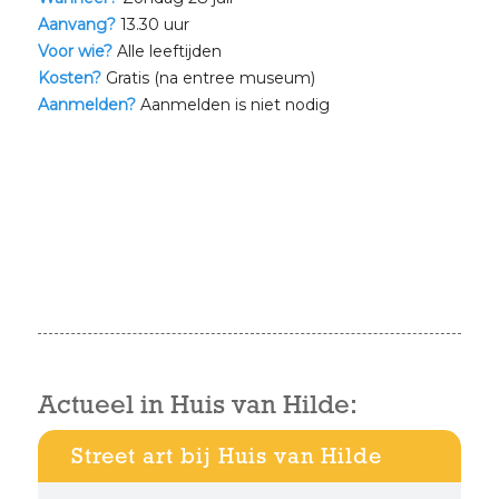
Aanvang?
13.30 uur
Voor wie?
Alle leeftijden
Kosten?
Gratis (na entree museum)
Aanmelden?
Aanmelden is niet nodig
Actueel in Huis van Hilde:
Street art bij Huis van Hilde