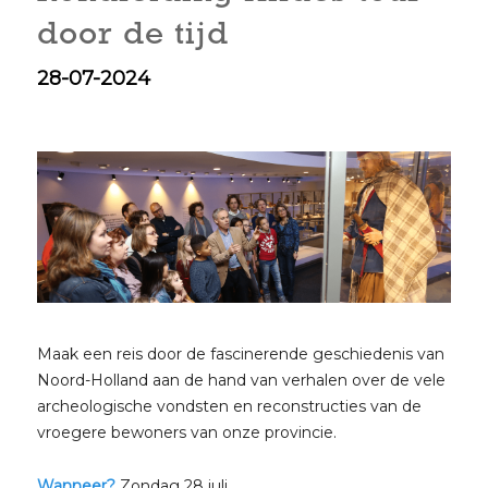
door de tijd
28-07-2024
Maak een reis door de fascinerende geschiedenis van
Noord-Holland aan de hand van verhalen over de vele
archeologische vondsten en reconstructies van de
vroegere bewoners van onze provincie.
Wanneer?
Zondag 28 juli