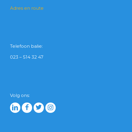
Adres en route
Telefoon balie:
023 – 514 32 47
Volg ons: