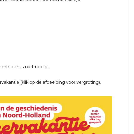
melden is niet nodig.
akantie (klik op de afbeelding voor vergroting).