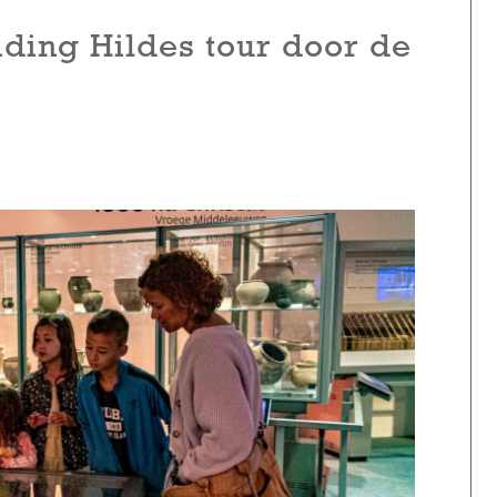
ding Hildes tour door de