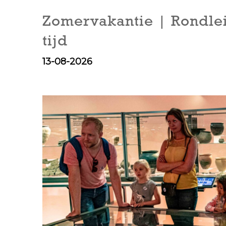
Zomervakantie | Rondlei
tijd
13-08-2026