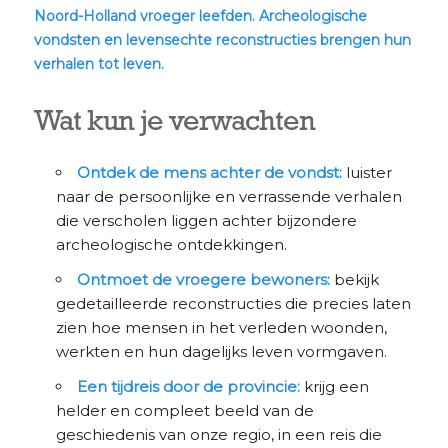
Noord-Holland vroeger leefden. Archeologische
vondsten en levensechte reconstructies brengen hun
verhalen tot leven.
Wat kun je verwachten
Ontdek de mens achter de vondst:
luister
naar de persoonlijke en verrassende verhalen
die verscholen liggen achter bijzondere
archeologische ontdekkingen.
Ontmoet de vroegere bewoners:
bekijk
gedetailleerde reconstructies die precies laten
zien hoe mensen in het verleden woonden,
werkten en hun dagelijks leven vormgaven.
Een tijdreis door de provincie:
krijg een
helder en compleet beeld van de
geschiedenis van onze regio, in een reis die