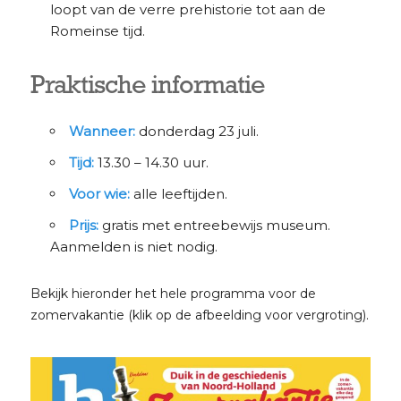
loopt van de verre prehistorie tot aan de
Romeinse tijd.
Praktische informatie
Wanneer:
donderdag 23 juli.
Tijd:
13.30 – 14.30 uur.
Voor wie:
alle leeftijden.
Prijs:
gratis met entreebewijs museum.
Aanmelden is niet nodig.
Bekijk hieronder het hele programma voor de
zomervakantie (klik op de afbeelding voor vergroting).