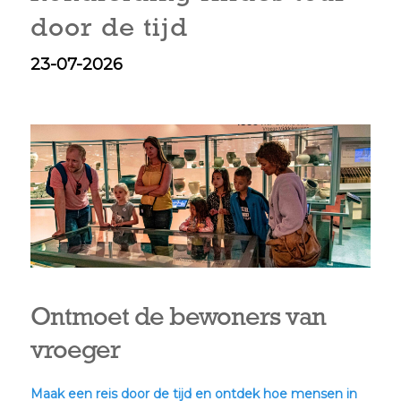
door de tijd
23-07-2026
Ontmoet de bewoners van
vroeger
Maak een reis door de tijd en ontdek hoe mensen in