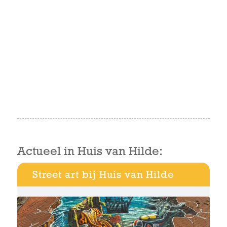
Actueel in Huis van Hilde:
Street art bij Huis van Hilde