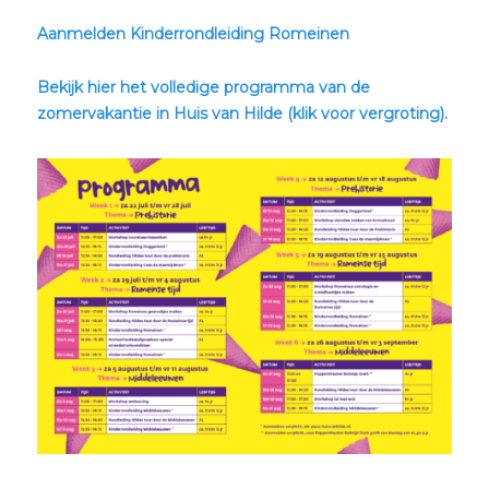
Aanmelden Kinderrondleiding Romeinen
Bekijk hier het volledige programma van de
zomervakantie in Huis van Hilde (klik voor vergroting).