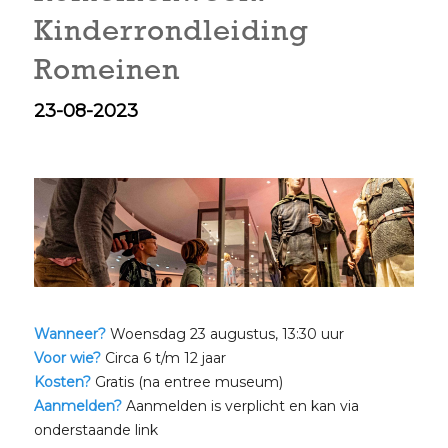
Kinderrondleiding
Romeinen
23-08-2023
Wanneer?
Woensdag 23 augustus, 13:30 uur
Voor wie?
Circa 6 t/m 12 jaar
Kosten?
Gratis (na entree museum)
Aanmelden?
Aanmelden is verplicht en kan via
onderstaande link