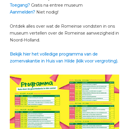
Toegang?
Gratis na entree museum
Aanmelden?
Niet nodig!
Ontdek alles over wat de Romeinse vondsten in ons
museum vertellen over de Romeinse aanwezigheid in
Noord-Holland.
Bekijk hier het volledige programma van de
zomervakantie in Huis van Hilde (klik voor vergroting).