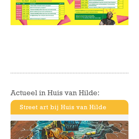
Actueel in Huis van Hilde:
Street art bij Huis van Hilde