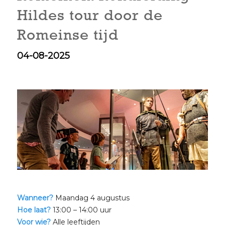
Hildes tour door de
Romeinse tijd
04-08-2025
Wanneer?
Maandag 4 augustus
Hoe laat?
13:00 – 14:00 uur
Voor wie?
Alle leeftijden