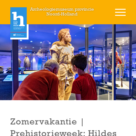
Archeologiemuseum provincie
Noord-Holland
Zomervakantie |
Prehistorieweek: Hildes