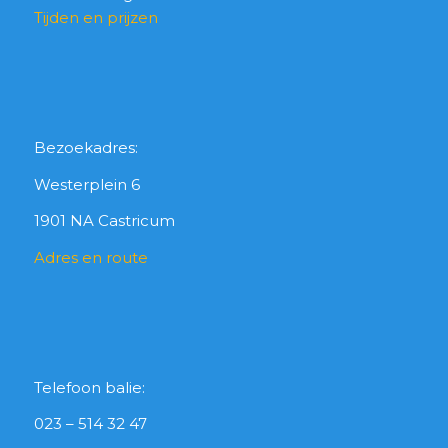
Tijden en prijzen
Bezoekadres:
Westerplein 6
1901 NA Castricum
Adres en route
Telefoon balie:
023 – 514 32 47