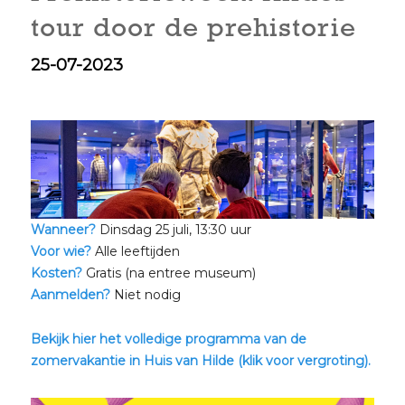
tour door de prehistorie
25-07-2023
Wanneer?
Dinsdag 25 juli, 13:30 uur
Voor wie?
Alle leeftijden
Kosten?
Gratis (na entree museum)
Aanmelden?
Niet nodig
Bekijk hier het volledige programma van de
zomervakantie in Huis van Hilde (klik voor vergroting).