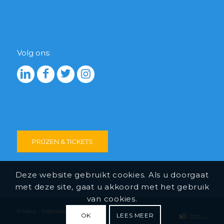
Volg ons:
PRIJZEN & TICKETS
Deze website gebruikt cookies. Als u doorgaat
met deze site, gaat u akkoord met het gebruik
van cookies.
Privacy
-
Gebruiksvoorwaarden
OK
LEES MEER