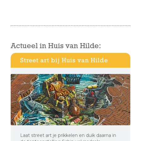
Actueel in Huis van Hilde:
Street art bij Huis van Hilde
Laat street art je prikkelen en duik daarna in