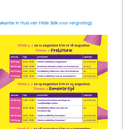
ntie in Huis van Hilde (klik voor vergroting).