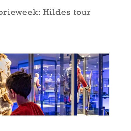
orieweek: Hildes tour