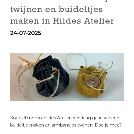
twijnen en buideltjes
maken in Hildes Atelier
24-07-2025
Knutsel mee in Hildes Atelier! Vandaag gaan we een
buideltje maken en armbandjes twijnen. Doe je mee?