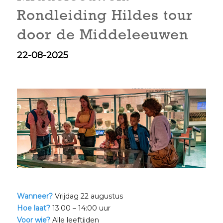
Rondleiding Hildes tour
door de Middeleeuwen
22-08-2025
Wanneer?
Vrijdag 22 augustus
Hoe laat?
13:00 – 14:00 uur
Voor wie?
Alle leeftijden