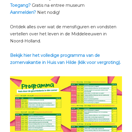
Toegang?
Gratis na entree museum
Aanmelden?
Niet nodig!
Ontdek alles over wat de mensfiguren en vondsten
vertellen over het leven in de Middeleeuwen in
Noord-Holland.
Bekijk hier het volledige programma van de
zomervakantie in Huis van Hilde (klik voor vergroting).