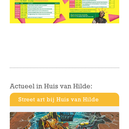
Actueel in Huis van Hilde:
Street art bij Huis van Hilde