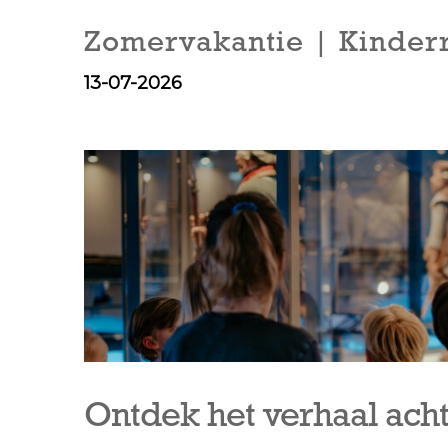
Zomervakantie | Kinder
13-07-2026
Ontdek het verhaal ach