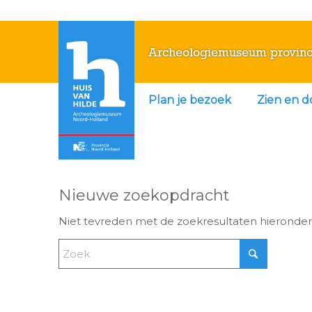
Archeologiemuseum provinc
Plan je bezoek
Zien en 
Nieuwe zoekopdracht
Niet tevreden met de zoekresultaten hieronde