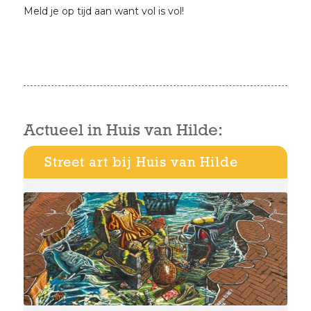
Meld je op tijd aan want vol is vol!
Actueel in Huis van Hilde:
Street art bij Huis van Hilde