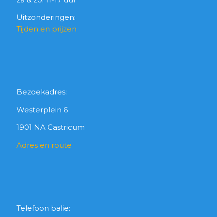
Uitzonderingen:
Tijden en prijzen
Bezoekadres:
Westerplein 6
1901 NA Castricum
Adres en route
Telefoon balie: