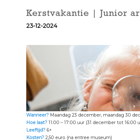
Kerstvakantie | Junior a
23-12-2024
Wanneer?
Maandag 23 december, maandag 30 dec
Hoe laat?
11:00 – 17:00 uur (31 december tot 16:00 u
Leeftijd?
6+
Kosten?
2,50 euro (na entree museum)