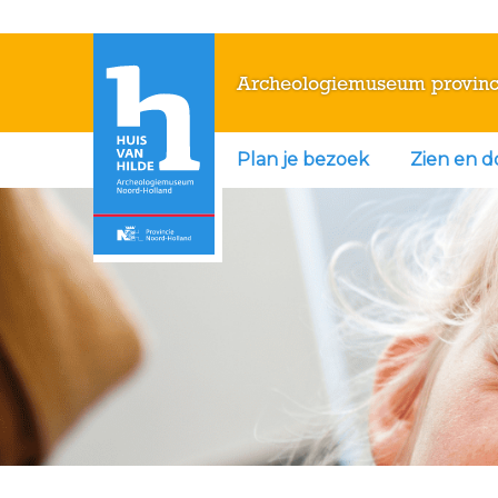
Archeologiemuseum provinc
Plan je bezoek
Zien en 