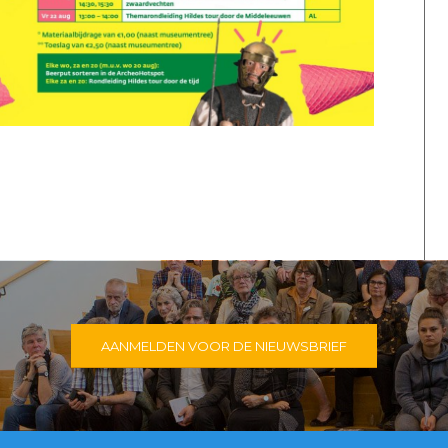
AANMELDEN VOOR DE NIEUWSBRIEF