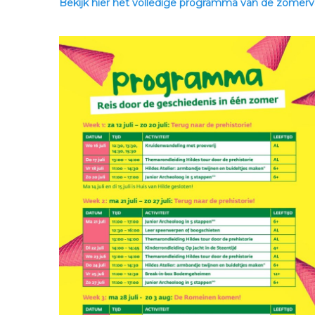
Bekijk hier het volledige programma van de zomervaka