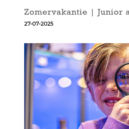
Zomervakantie | Junior 
27-07-2025