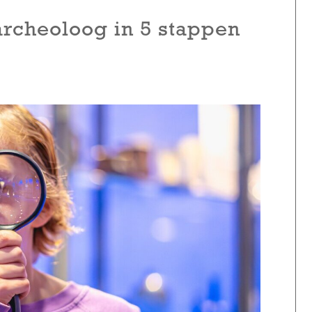
archeoloog in 5 stappen