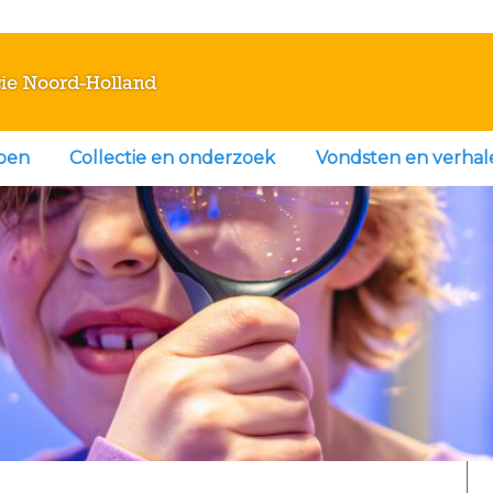
ie Noord-Holland
doen
Collectie en onderzoek
Vondsten en verhal