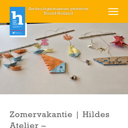
Archeologiemuseum provincie
Noord-Holland
Zomervakantie | Hildes
Atelier –