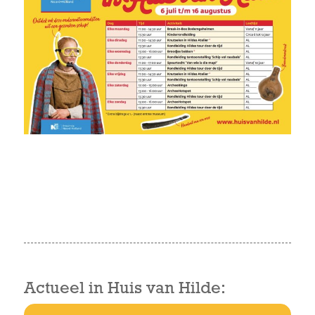
Actueel in Huis van Hilde: