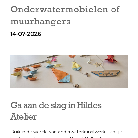
Onderwatermobielen of
muurhangers
14-07-2026
Ga aan de slag in Hildes
Atelier
Duik in de wereld van onderwaterkunstwerk. Laat je