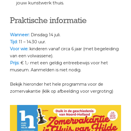
jouw kunstwerk thuis.
Praktische informatie
Wanneer:
Dinsdag 14 juli.
Tijd:
11 – 14.30 uur.
Voor wie:
kinderen vanaf circa 6 jaar (met begeleiding
van een volwassene).
Prijs:
€ 1,- met een geldig entreebewijs voor het
museum. Aanmelden is niet nodig.
Bekijk hieronder het hele programma voor de
zomervakantie (klik op afbeelding voor vergroting)