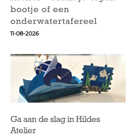
bootje of een
onderwatertafereel
11-08-2026
Ga aan de slag in Hildes
Atelier