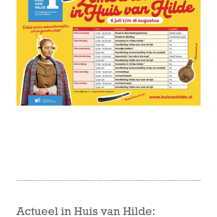
Actueel in Huis van Hilde: