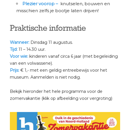
Plezier voorop –
knutselen, bouwen en
misschien zelfs je bootje laten drijven!
Praktische informatie
Wanneer:
Dinsdag 11 augustus.
Tijd:
11 – 14.30 uur.
Voor wie:
kinderen vanaf circa 6 jaar (met begeleiding
van een volwassene).
Prijs:
€ 1,- met een geldig entreebewijs voor het
museum. Aanmelden is niet nodig.
Bekijk hieronder het hele programma voor de
zomervakantie (klik op afbeelding voor vergroting)