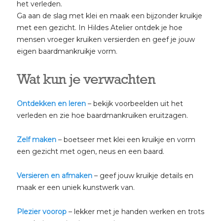
het verleden.
Ga aan de slag met klei en maak een bijzonder kruikje
met een gezicht. In Hildes Atelier ontdek je hoe
mensen vroeger kruiken versierden en geef je jouw
eigen baardmankruikje vorm.
Wat kun je verwachten
Ontdekken en leren
– bekijk voorbeelden uit het
verleden en zie hoe baardmankruiken eruitzagen.
Zelf maken
– boetseer met klei een kruikje en vorm
een gezicht met ogen, neus en een baard.
Versieren en afmaken
– geef jouw kruikje details en
maak er een uniek kunstwerk van.
Plezier voorop
– lekker met je handen werken en trots