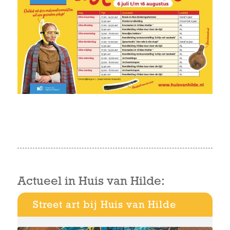
Actueel in Huis van Hilde:
Street art bij Huis van Hilde