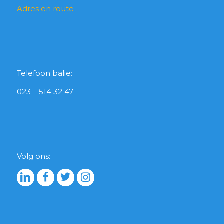
Adres en route
Telefoon balie:
023 – 514 32 47
Volg ons: