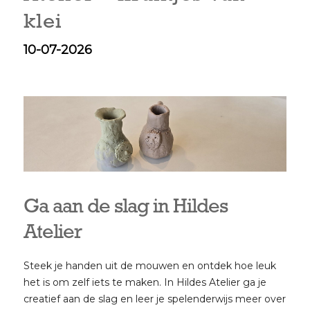
klei
10-07-2026
Ga aan de slag in Hildes
Atelier
Steek je handen uit de mouwen en ontdek hoe leuk
het is om zelf iets te maken. In Hildes Atelier ga je
creatief aan de slag en leer je spelenderwijs meer over