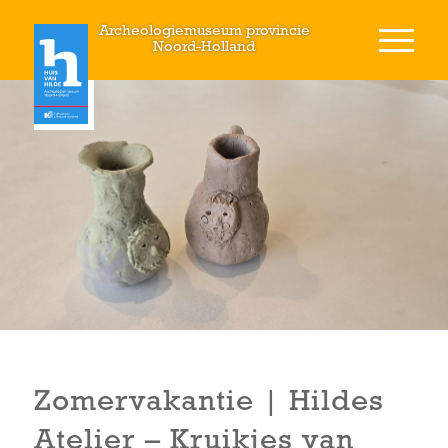
Archeologiemuseum provincie
Noord-Holland
Zomervakantie | Hildes
Atelier – Kruikjes van