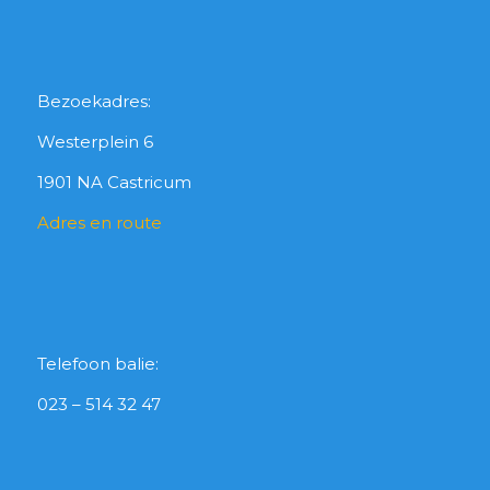
Bezoekadres:
Westerplein 6
1901 NA Castricum
Adres en route
Telefoon balie:
023 – 514 32 47