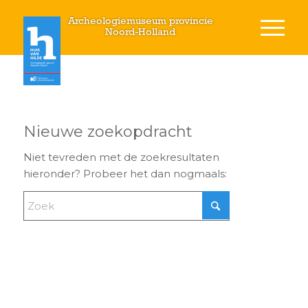
Archeologiemuseum provincie
Noord-Holland
Nieuwe zoekopdracht
Niet tevreden met de zoekresultaten
hieronder? Probeer het dan nogmaals: