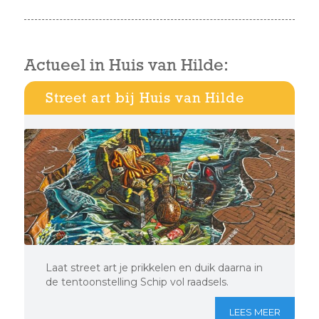
Actueel in Huis van Hilde:
Street art bij Huis van Hilde
Laat street art je prikkelen en duik daarna in
de tentoonstelling Schip vol raadsels.
LEES MEER