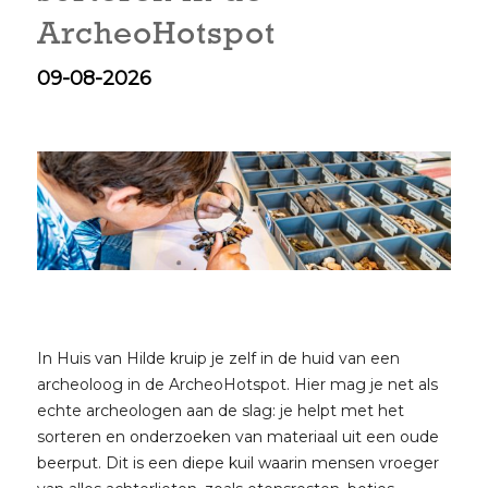
ArcheoHotspot
09-08-2026
In Huis van Hilde kruip je zelf in de huid van een
archeoloog in de ArcheoHotspot. Hier mag je net als
echte archeologen aan de slag: je helpt met het
sorteren en onderzoeken van materiaal uit een oude
beerput. Dit is een diepe kuil waarin mensen vroeger