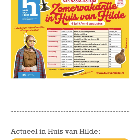
Actueel in Huis van Hilde: