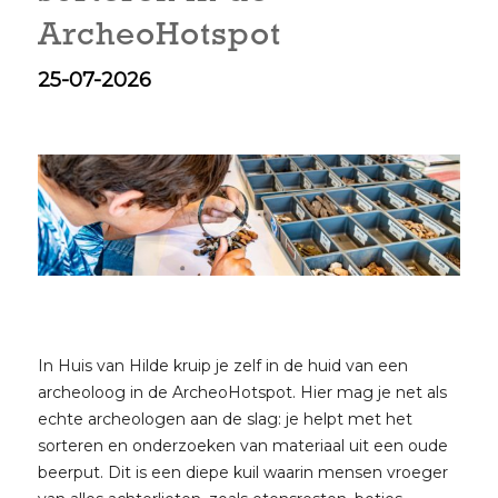
ArcheoHotspot
25-07-2026
In Huis van Hilde kruip je zelf in de huid van een
archeoloog in de ArcheoHotspot. Hier mag je net als
echte archeologen aan de slag: je helpt met het
sorteren en onderzoeken van materiaal uit een oude
beerput. Dit is een diepe kuil waarin mensen vroeger