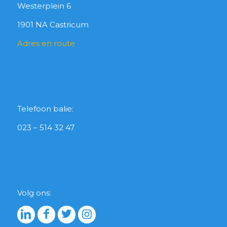
Westerplein 6
1901 NA Castricum
Adres en route
Telefoon balie:
023 – 514 32 47
Volg ons: