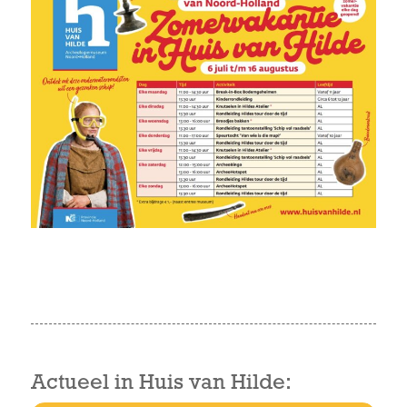
Actueel in Huis van Hilde: