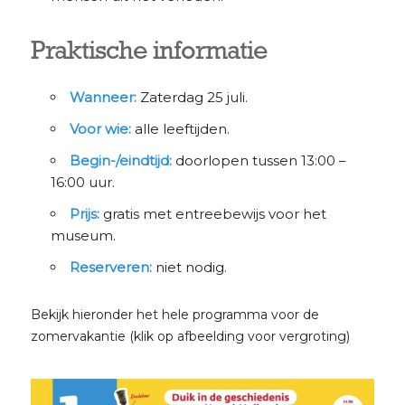
Praktische informatie
Wanneer:
Zaterdag 25 juli.
Voor wie:
alle leeftijden.
Begin-/eindtijd:
doorlopen tussen 13:00 –
16:00 uur.
Prijs:
gratis met entreebewijs voor het
museum.
Reserveren:
niet nodig.
Bekijk hieronder het hele programma voor de
zomervakantie (klik op afbeelding voor vergroting)