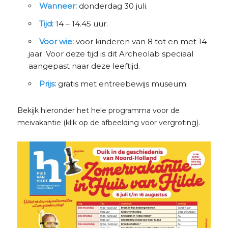
Wanneer:
donderdag 30 juli.
Tijd:
14 – 14.45 uur.
Voor wie:
voor kinderen van 8 tot en met 14
jaar. Voor deze tijd is dit Archeolab speciaal
aangepast naar deze leeftijd.
Prijs:
gratis met entreebewijs museum.
Bekijk hieronder het hele programma voor de
meivakantie (klik op de afbeelding voor vergroting).