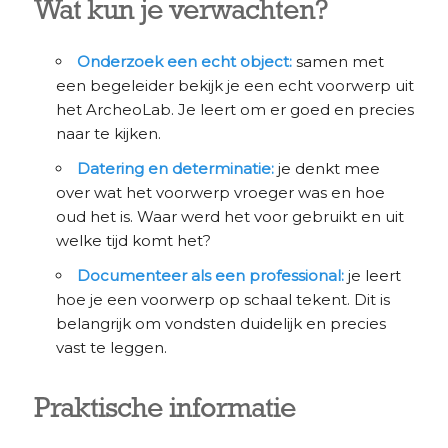
Wat kun je verwachten?
Onderzoek een echt object:
samen met
een begeleider bekijk je een echt voorwerp uit
het ArcheoLab. Je leert om er goed en precies
naar te kijken.
Datering en determinatie:
je denkt mee
over wat het voorwerp vroeger was en hoe
oud het is. Waar werd het voor gebruikt en uit
welke tijd komt het?
Documenteer als een professional:
je leert
hoe je een voorwerp op schaal tekent. Dit is
belangrijk om vondsten duidelijk en precies
vast te leggen.
Praktische informatie