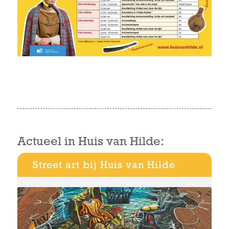
Actueel in Huis van Hilde:
Street art bij Huis van Hilde