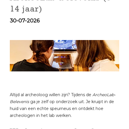
14 jaar)
30-07-2026
Altijd al archeoloog willen zijn? Tijdens de
ArcheoLab-
Belevenis
ga je zelf op onderzoek uit. Je kruipt in de
huid van een echte speurneus en ontdekt hoe
archeologen in het lab werken.