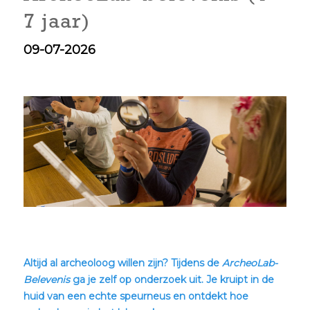
7 jaar)
09-07-2026
Altijd al archeoloog willen zijn? Tijdens de
ArcheoLab-
Belevenis
ga je zelf op onderzoek uit. Je kruipt in de
huid van een echte speurneus en ontdekt hoe