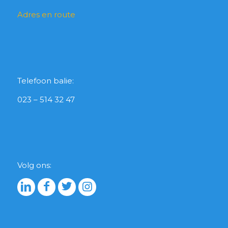
Adres en route
Telefoon balie:
023 – 514 32 47
Volg ons: