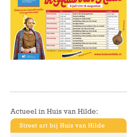
Actueel in Huis van Hilde:
Street art bij Huis van Hilde