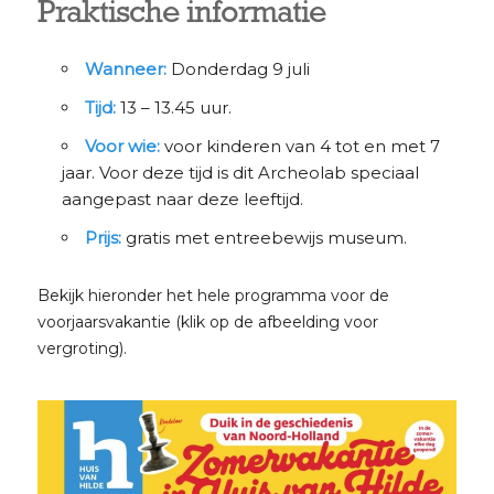
Praktische informatie
Wanneer:
Donderdag 9 juli
Tijd:
13 – 13.45 uur.
Voor wie:
voor kinderen van 4 tot en met 7
jaar. Voor deze tijd is dit Archeolab speciaal
aangepast naar deze leeftijd.
Prijs:
gratis met entreebewijs museum.
Bekijk hieronder het hele programma voor de
voorjaarsvakantie (klik op de afbeelding voor
vergroting).