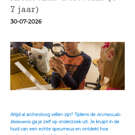
7 jaar)
30-07-2026
Altijd al archeoloog willen zijn? Tijdens de
ArcheoLab-
Belevenis
ga je zelf op onderzoek uit. Je kruipt in de
huid van een echte speurneus en ontdekt hoe