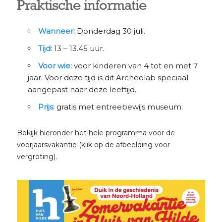
Praktische informatie
Wanneer:
Donderdag 30 juli.
Tijd:
13 – 13.45 uur.
Voor wie:
voor kinderen van 4 tot en met 7
jaar. Voor deze tijd is dit Archeolab speciaal
aangepast naar deze leeftijd.
Prijs:
gratis met entreebewijs museum.
Bekijk hieronder het hele programma voor de
voorjaarsvakantie (klik op de afbeelding voor
vergroting).