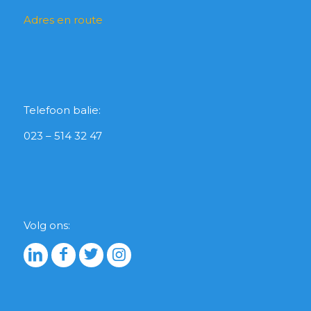
Adres en route
Telefoon balie:
023 – 514 32 47
Volg ons: