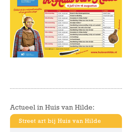
Actueel in Huis van Hilde:
Street art bij Huis van Hilde