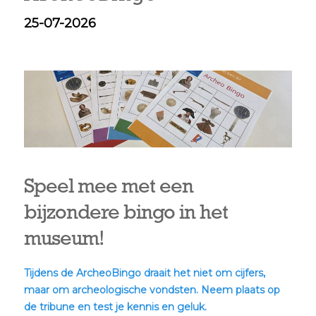
25-07-2026
Speel mee met een
bijzondere bingo in het
museum!
Tijdens de ArcheoBingo draait het niet om cijfers,
maar om archeologische vondsten. Neem plaats op
de tribune en test je kennis en geluk.