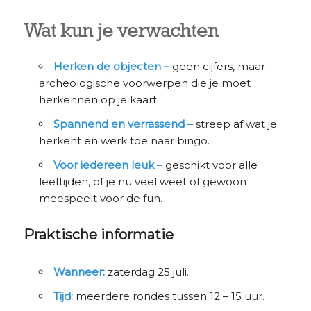
Wat kun je verwachten
Herken de objecten –
geen cijfers, maar
archeologische voorwerpen die je moet
herkennen op je kaart.
Spannend en verrassend –
streep af wat je
herkent en werk toe naar bingo.
Voor iedereen leuk –
geschikt voor alle
leeftijden, of je nu veel weet of gewoon
meespeelt voor de fun.
Praktische informatie
Wanneer:
zaterdag 25 juli.
Tijd:
meerdere rondes tussen 12 – 15 uur.