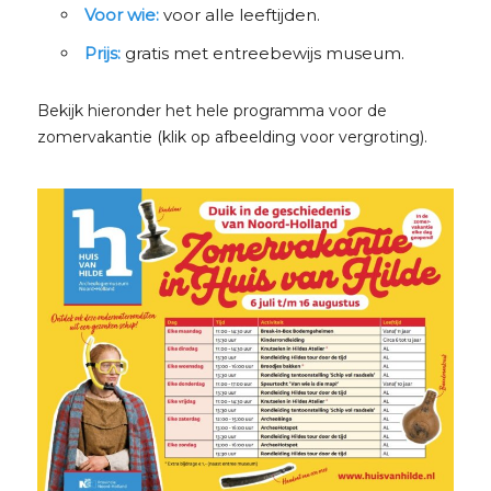
Voor wie:
voor alle leeftijden.
Prijs:
gratis met entreebewijs museum.
Bekijk hieronder het hele programma voor de
zomervakantie (klik op afbeelding voor vergroting).