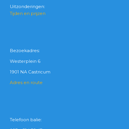
Uitzonderingen:
Tijden en prijzen
Bezoekadres:
Westerplein 6
1901 NA Castricum
Adres en route
Telefoon balie: