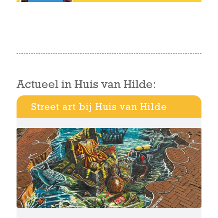
Actueel in Huis van Hilde:
Street art bij Huis van Hilde