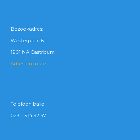
Bezoekadres:
Westerplein 6
1901 NA Castricum
Adres en route
Telefoon balie:
023 – 514 32 47