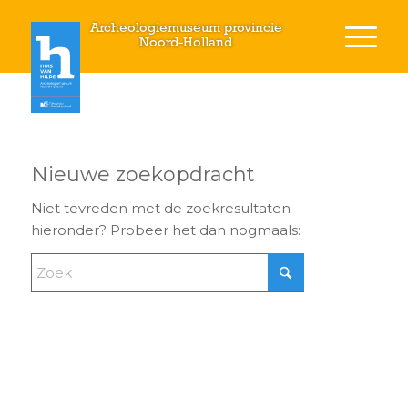
Archeologiemuseum provincie
Noord-Holland
Nieuwe zoekopdracht
Niet tevreden met de zoekresultaten
hieronder? Probeer het dan nogmaals: