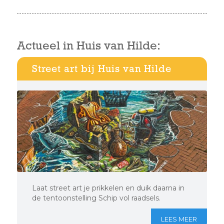
Actueel in Huis van Hilde:
Street art bij Huis van Hilde
Laat street art je prikkelen en duik daarna in
de tentoonstelling Schip vol raadsels.
LEES MEER