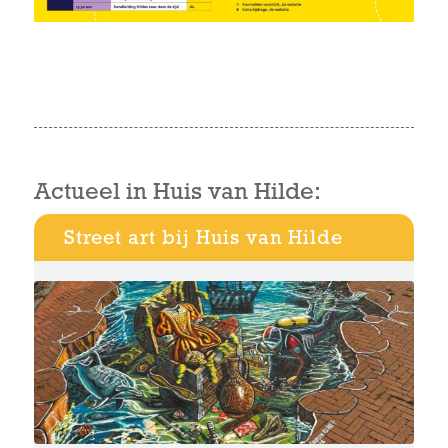
Actueel in Huis van Hilde:
Street art bij Huis van Hilde