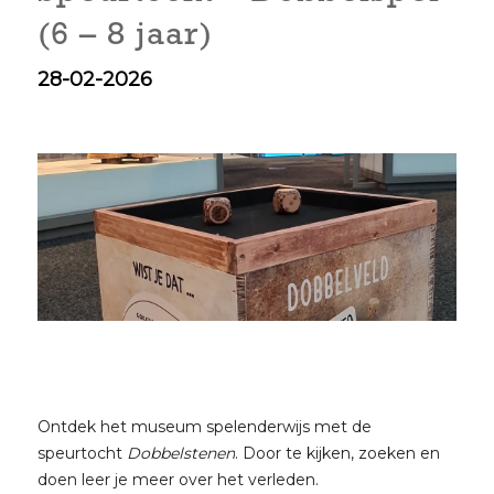
(6 – 8 jaar)
28-02-2026
Ontdek het museum spelenderwijs met de
speurtocht
Dobbelstenen
. Door te kijken, zoeken en
doen leer je meer over het verleden.