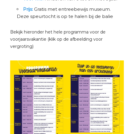
Prijs:
Gratis met entreebewijs museum.
Deze speurtocht is op te halen bij de balie
Bekijk hieronder het hele programma voor de
voorjaarsvakantie (klik op de afbeelding voor
vergroting)