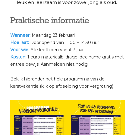
leuk en leerzaam is voor zowel jong als oud.
Praktische informatie
Wanneer:
Maandag 23 februari
Hoe laat:
Doorlopend van 11:00 – 14:30 uur
Voor wie:
Alle leeftijden vanaf 7 jaar.
Kosten:
1 euro materiaalbijdrage, deelname gratis met
entree bewijs. Aanmelden niet nodig.
Bekijk hieronder het hele programma van de
kerstvakantie (klik op afbeelding voor vergroting)