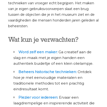
technieken van vroeger echt begrijpen. Het maken
van je eigen gebruiksvoorwerpen slaat een brug
tussen de objecten die je in het museum ziet en de
vaardigheden die mensen honderden jaren geleden al
beheersten.
Wat kun je verwachten?
Word zelf een maker:
Ga creatief aan de
slag en maak met je eigen handen een
authentiek buideltje of een klein olielampje.
Beheers historische technieken:
Ontdek
hoe je met eenvoudige materialen en
traditionele methodes tot een prachtig
eindresultaat komt.
Plezier voor iedereen:
Ervaar een
laagdrempelige en inspirerende activiteit die