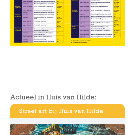
Actueel in Huis van Hilde:
Street art bij Huis van Hilde