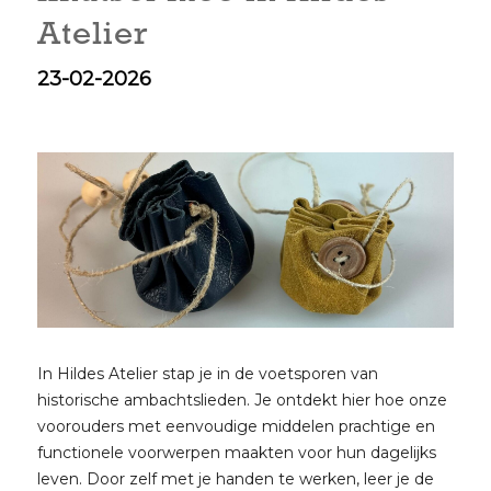
Atelier
23-02-2026
In Hildes Atelier stap je in de voetsporen van
historische ambachtslieden. Je ontdekt hier hoe onze
voorouders met eenvoudige middelen prachtige en
functionele voorwerpen maakten voor hun dagelijks
leven. Door zelf met je handen te werken, leer je de