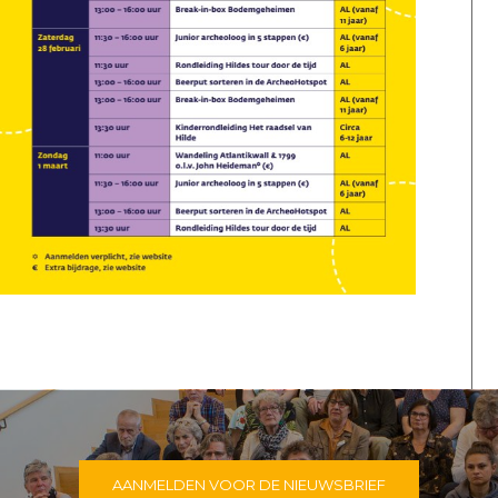
AANMELDEN VOOR DE NIEUWSBRIEF