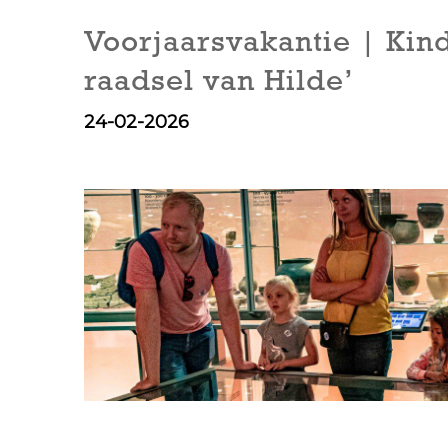
Voorjaarsvakantie | Kin
raadsel van Hilde’
24-02-2026