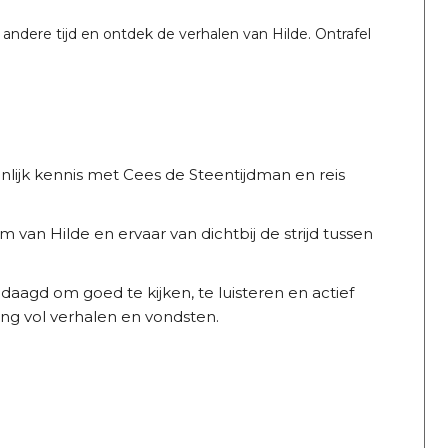
ndere tijd en ontdek de verhalen van Hilde. Ontrafel
lijk kennis met Cees de Steentijdman en reis
van Hilde en ervaar van dichtbij de strijd tussen
aagd om goed te kijken, te luisteren en actief
ng vol verhalen en vondsten.