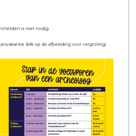
melden is niet nodig.
rsvakantie (klik op de afbeelding voor vergroting)