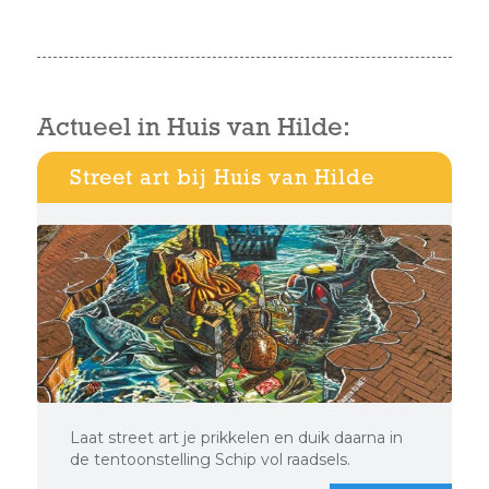
Actueel in Huis van Hilde:
Street art bij Huis van Hilde
Laat street art je prikkelen en duik daarna in
de tentoonstelling Schip vol raadsels.