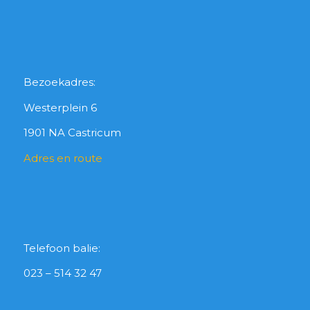
Bezoekadres:
Westerplein 6
1901 NA Castricum
Adres en route
Telefoon balie:
023 – 514 32 47