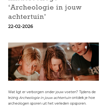
‘Archeologie in jouw
achtertuin’
22-02-2026
Wat ligt er verborgen onder jouw voeten? Tijdens de
lezing
Archeologie in jouw achtertuin
ontdek je hoe
archeologen sporen uit het verleden opsporen.