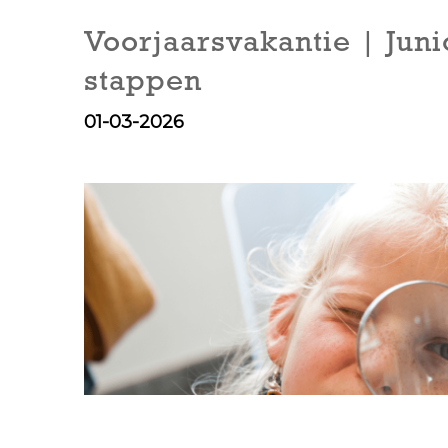
Voorjaarsvakantie | Juni
stappen
01-03-2026