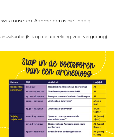
wijs museum. Aanmelden is niet nodig.
rsvakantie (klik op de afbeelding voor vergroting)