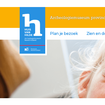
Archeologiemuseum provinc
Plan je bezoek
Zien en 