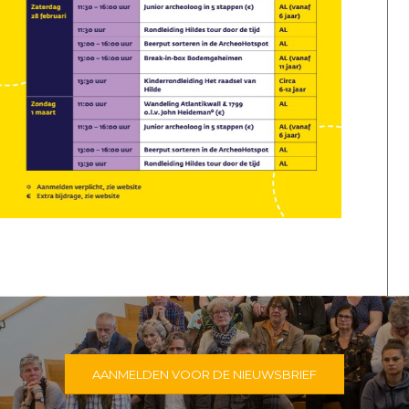
AANMELDEN VOOR DE NIEUWSBRIEF