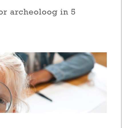
or archeoloog in 5