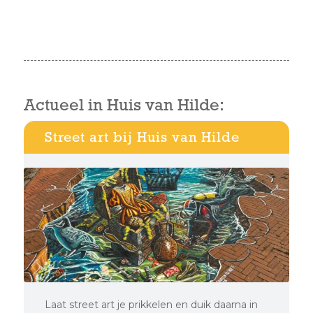
Actueel in Huis van Hilde:
Street art bij Huis van Hilde
Laat street art je prikkelen en duik daarna in