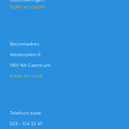
Tijden en prijzen
Bezoekadres:
Westerplein 6
1901 NA Castricum
Adres en route
Telefoon balie:
023 – 514 32 47