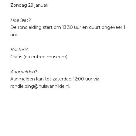
Zondag 29 januari
Hoe laat?
De rondleiding start om 13.30 uur en duurt ongeveer 1
uur.
Kosten?
Gratis (na entree museum)
Aanmelden?
Aanmelden kan tot zaterdag 12:00 uur via
rondleiding@huisvanhilde.nl.