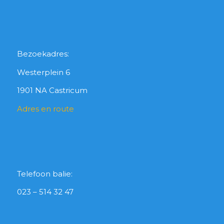
Bezoekadres:
Westerplein 6
1901 NA Castricum
Adres en route
Telefoon balie:
023 – 514 32 47