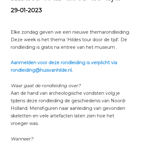
29-01-2023
Elke zondag geven we een nieuwe themarondleiding.
Deze week is het thema ‘Hildes tour door de tijd’. De
rondleiding is gratis na entree van het museum .
Aanmelden voor deze rondleiding is verplicht via
rondleiding@huisvanhilde.nl.
Waar gaat de rondleiding over?
Aan de hand van archeologische vondsten volg je
tijdens deze rondleiding de geschiedenis van Noord-
Holland. Mensfiguren naar aanleiding van gevonden
skeletten en vele artefacten laten zien hoe het
vroeger was.
Wanneer?