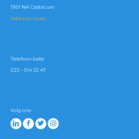
1901 NA Castricum
Adres en route
Telefoon balie:
023 – 514 32 47
Volg ons: