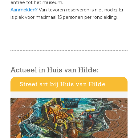
entree tot het museum.
Aanmelden?
Van tevoren reserveren is niet nodig. Er
is plek voor maximaal 15 personen per rondleiding.
Actueel in Huis van Hilde:
Street art bij Huis van Hilde