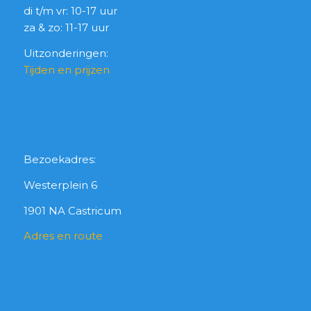
di t/m vr: 10-17 uur
za & zo: 11-17 uur
Uitzonderingen:
Tijden en prijzen
Bezoekadres:
Westerplein 6
1901 NA Castricum
Adres en route