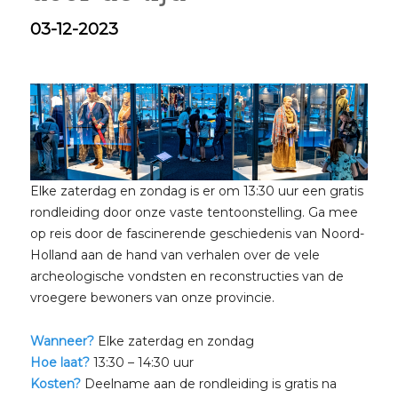
03-12-2023
Elke zaterdag en zondag is er om 13:30 uur een gratis
rondleiding door onze vaste tentoonstelling. Ga mee
op reis door de fascinerende geschiedenis van Noord-
Holland aan de hand van verhalen over de vele
archeologische vondsten en reconstructies van de
vroegere bewoners van onze provincie.
Wanneer?
Elke zaterdag en zondag
Hoe laat?
13:30 – 14:30 uur
Kosten?
Deelname aan de rondleiding is gratis na