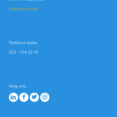
Adres en route
Telefoon balie:
023 – 514 32 47
Volg ons: