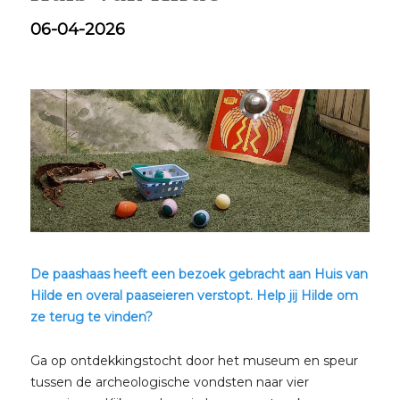
06-04-2026
De paashaas heeft een bezoek gebracht aan Huis van
Hilde en overal paaseieren verstopt. Help jij Hilde om
ze terug te vinden?
Ga op ontdekkingstocht door het museum en speur
tussen de archeologische vondsten naar vier