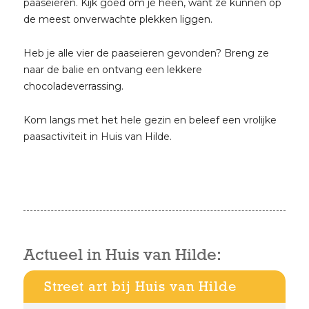
paaseieren. Kijk goed om je heen, want ze kunnen op
de meest onverwachte plekken liggen.
Heb je alle vier de paaseieren gevonden? Breng ze
naar de balie en ontvang een lekkere
chocoladeverrassing.
Kom langs met het hele gezin en beleef een vrolijke
paasactiviteit in Huis van Hilde.
Actueel in Huis van Hilde:
Street art bij Huis van Hilde