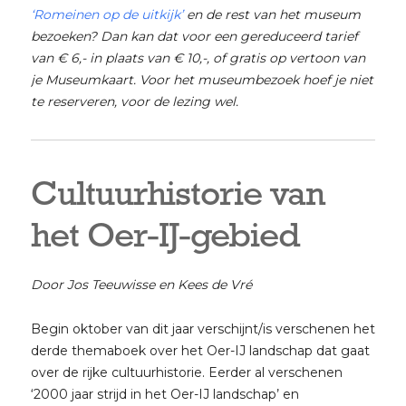
‘Romeinen op de uitkijk’
en de rest van het museum
bezoeken? Dan kan dat voor een gereduceerd tarief
van € 6,- in plaats van € 10,-, of gratis op vertoon van
je Museumkaart. Voor het museumbezoek hoef je niet
te reserveren, voor de lezing wel.
Cultuurhistorie van
het Oer-IJ-gebied
Door Jos Teeuwisse en Kees de Vré
Begin oktober van dit jaar verschijnt/is verschenen het
derde themaboek over het Oer-IJ landschap dat gaat
over de rijke cultuurhistorie. Eerder al verschenen
‘2000 jaar strijd in het Oer-IJ landschap’ en