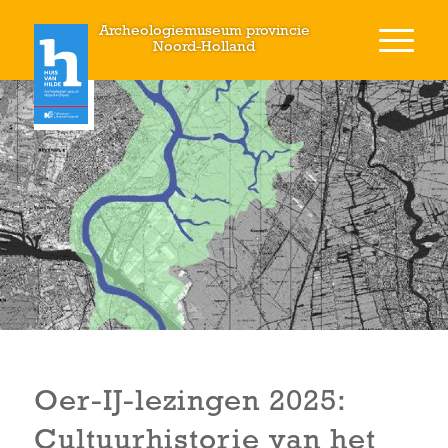
Archeologiemuseum provincie
Noord-Holland
Oer-IJ-lezingen 2025:
Cultuurhistorie van het