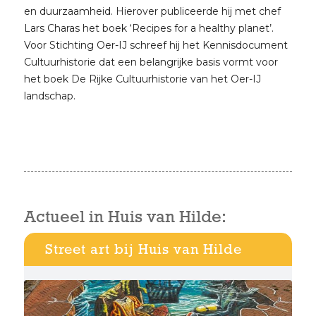
en duurzaamheid. Hierover publiceerde hij met chef
Lars Charas het boek ‘Recipes for a healthy planet’.
Voor Stichting Oer-IJ schreef hij het Kennisdocument
Cultuurhistorie dat een belangrijke basis vormt voor
het boek De Rijke Cultuurhistorie van het Oer-IJ
landschap.
Actueel in Huis van Hilde:
Street art bij Huis van Hilde