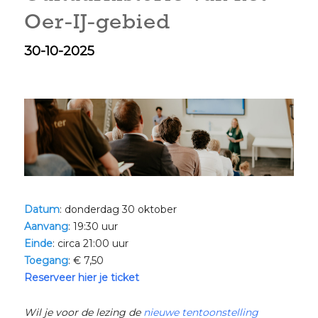
Oer-IJ-gebied
30-10-2025
Datum
: donderdag 30 oktober
Aanvang
: 19:30 uur
Einde
: circa 21:00 uur
Toegang
: € 7,50
Reserveer hier je ticket
Wil je voor de lezing de
nieuwe tentoonstelling